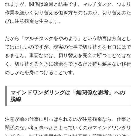
れますが、関係は原因と結果です。マルチタスク、つまり
作業を細かく切り替える働き方そのものが、切り替えのた
びに注意残余を生みます。
だから「マルチタスクをやめよう」という助言は方向とし
ては正しいのですが、現実の仕事で切り替えをゼロにはで
きません。重要なのは、切り替えを完全に断つことではな
く、切り替えるときに残余をできるだけ持ち越さない移行
のしかたを身につけることです。
マインドワンダリングは「無関係な思考」への
脱線
注意が前の仕事に引っぱられるのが注意残余なら、仕事と
関係のない考え事へさまよっていくのがマインドワンダリ