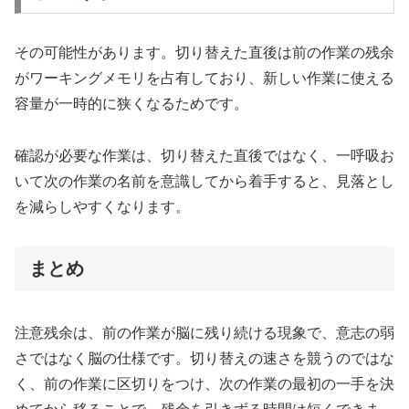
その可能性があります。切り替えた直後は前の作業の残余
がワーキングメモリを占有しており、新しい作業に使える
容量が一時的に狭くなるためです。
確認が必要な作業は、切り替えた直後ではなく、一呼吸お
いて次の作業の名前を意識してから着手すると、見落とし
を減らしやすくなります。
まとめ
注意残余は、前の作業が脳に残り続ける現象で、意志の弱
さではなく脳の仕様です。切り替えの速さを競うのではな
く、前の作業に区切りをつけ、次の作業の最初の一手を決