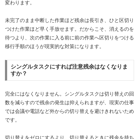
変わります。
未完了のまま中断した作業ほど残余は長引き、ひと区切り
つけた作業ほど早く手放せます。だからこそ、消えるのを
待つより、次の作業に入る前に前の作業へ区切りをつける
移行手順のほうが現実的な対策になります。
シングルタスクにすれば注意残余はなくなりま
すか？
完全にはなくなりません。シングルタスクは切り替えの回
数を減らすので残余の発生は抑えられますが、現実の仕事
では会議や電話など外からの切り替えを避けきれないため
です。
切り替えをゼロにするより、切り替えるときに残余を持ち