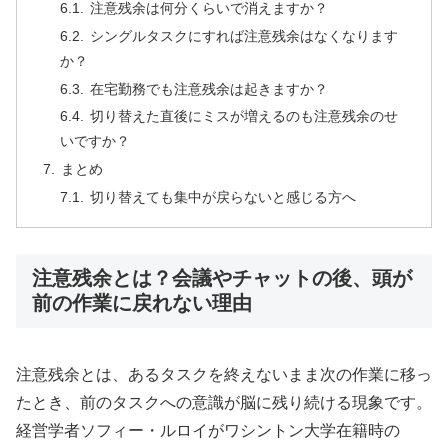
注意残余は何分くらいで消えますか？
シングルタスクにすれば注意残余はなくなります
か？
在宅勤務でも注意残余は起きますか？
切り替えた直後にミスが増えるのも注意残余のせ
いですか？
まとめ
切り替えても集中が戻らないと感じる方へ
注意残余とは？会議やチャットの後、頭が
前の作業に戻れない理由
注意残余とは、あるタスクを終えないまま次の作業に移っ
たとき、前のタスクへの意識が脳に残り続ける現象です。
経営学者ソフィー・ルロイがワシントン大学在籍時の