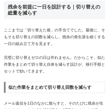
残余を前提に一日を設計する｜切り替えの
総量を減らす
ここまでは「切り替えた後」の手当てでした。最後に、そ
もそも切り替えの回数を減らし、残余の発生源を細くする
一日の組み立て方を見ます。
完璧に切り替えゼロの日は作れません。だからこそ、似た
作業をまとめて切り替え自体を減らす設計が、移行手順と
セットで効いてきます。
似た作業をまとめて切り替え回数を減らす
メール返信を1日のなかに散らすと、そのたびに残余が生