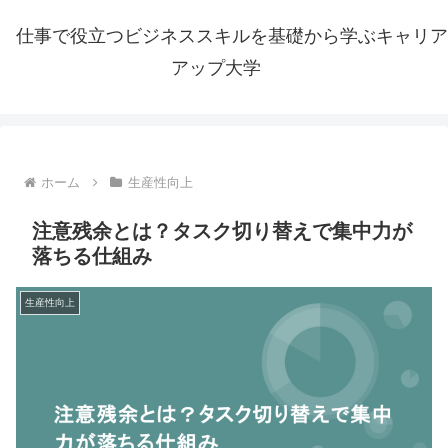
仕事で役立つビジネススキルを基礎から学ぶキャリア
アップ大学
ホーム
生産性向上
注意残余とは？タスク切り替えで集中力が
落ちる仕組み
生産性向上