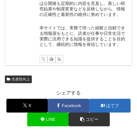
は公開後も定期的に内容を見直し、新しい研
究結果や制度変更などを反映しながら、情報
の正確性と最新性の維持に努めています。
本サイトでは、実務で培った経験と信頼でき
る情報源をもとに、読者が仕事や日常生活で
実際に活用できる知識を提供することを目的
として、継続的に情報を発信しています。
生産性向上
シェアする
X
Facebook
はてブ
LINE
コピー