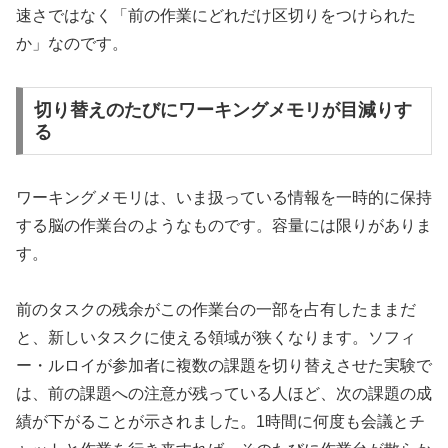
速さではなく「前の作業にどれだけ区切りをつけられた
か」なのです。
切り替えのたびにワーキングメモリが目減りす
る
ワーキングメモリは、いま扱っている情報を一時的に保持
する脳の作業台のようなものです。容量には限りがありま
す。
前のタスクの残余がこの作業台の一部を占有したままだ
と、新しいタスクに使える領域が狭くなります。ソフィ
ー・ルロイが参加者に複数の課題を切り替えさせた実験で
は、前の課題への注意が残っている人ほど、次の課題の成
績が下がることが示されました。1時間に何度も会議とチ