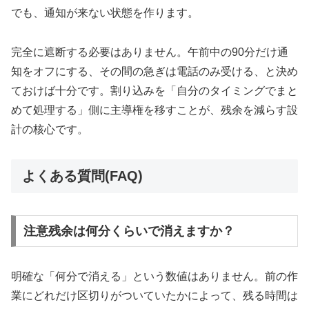
でも、通知が来ない状態を作ります。
完全に遮断する必要はありません。午前中の90分だけ通
知をオフにする、その間の急ぎは電話のみ受ける、と決め
ておけば十分です。割り込みを「自分のタイミングでまと
めて処理する」側に主導権を移すことが、残余を減らす設
計の核心です。
よくある質問(FAQ)
注意残余は何分くらいで消えますか？
明確な「何分で消える」という数値はありません。前の作
業にどれだけ区切りがついていたかによって、残る時間は