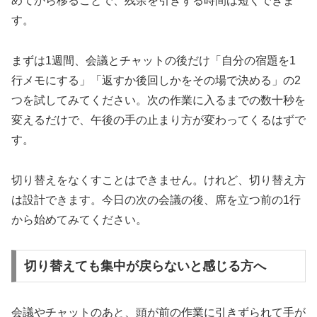
めてから移ることで、残余を引きずる時間は短くできま
す。
まずは1週間、会議とチャットの後だけ「自分の宿題を1
行メモにする」「返すか後回しかをその場で決める」の2
つを試してみてください。次の作業に入るまでの数十秒を
変えるだけで、午後の手の止まり方が変わってくるはずで
す。
切り替えをなくすことはできません。けれど、切り替え方
は設計できます。今日の次の会議の後、席を立つ前の1行
から始めてみてください。
切り替えても集中が戻らないと感じる方へ
会議やチャットのあと、頭が前の作業に引きずられて手が