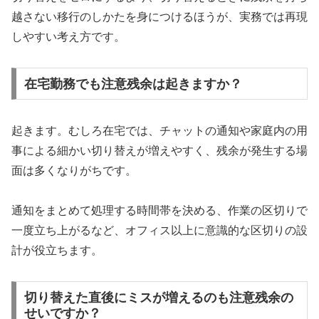
越さない移行のしかたを身につけるほうが、実務では再現
しやすい考え方です。
在宅勤務でも注意残余は起きますか？
起きます。むしろ在宅では、チャットの通知や家庭内の用
事による細かい切り替えが増えやすく、残余が発生する場
面は多くなりがちです。
通知をまとめて処理する時間帯を決める、作業の区切りで
一度立ち上がるなど、オフィス以上に意識的な区切りの設
計が役立ちます。
切り替えた直後にミスが増えるのも注意残余の
せいですか？