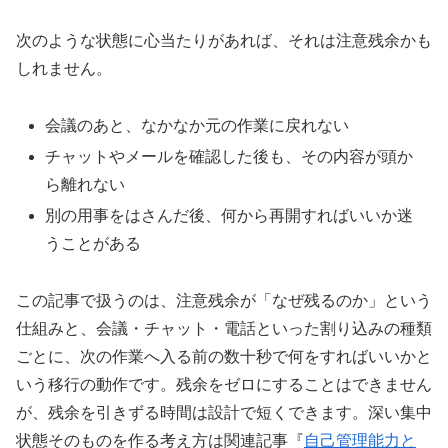
次のような状態に心当たりがあれば、それは注意残余かも
しれません。
会議のあと、なかなか元の作業に戻れない
チャットやメールを確認した後も、その内容が頭か
ら離れない
別の用事をはさんだ後、何から再開すればいいか迷
うことがある
この記事で扱うのは、注意残余が「なぜ残るのか」という
仕組みと、会議・チャット・電話といった割り込みの種類
ごとに、次の作業へ入る前の数十秒で何をすればいいかと
いう移行の動作です。残余をゼロにすることはできません
が、残余を引きずる時間は設計で短くできます。深い集中
状態そのものを作る考え方は関連記事『
自己管理能力と