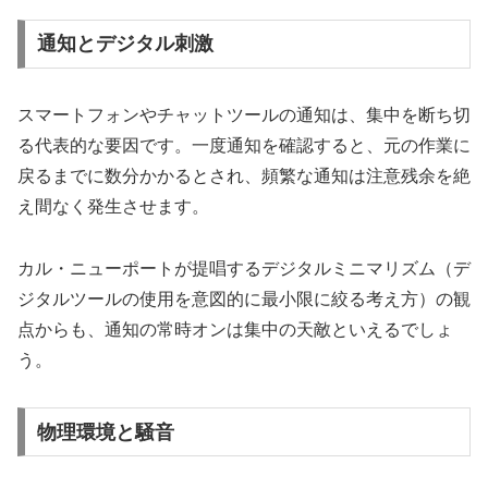
通知とデジタル刺激
スマートフォンやチャットツールの通知は、集中を断ち切
る代表的な要因です。一度通知を確認すると、元の作業に
戻るまでに数分かかるとされ、頻繁な通知は注意残余を絶
え間なく発生させます。
カル・ニューポートが提唱するデジタルミニマリズム（デ
ジタルツールの使用を意図的に最小限に絞る考え方）の観
点からも、通知の常時オンは集中の天敵といえるでしょ
う。
物理環境と騒音