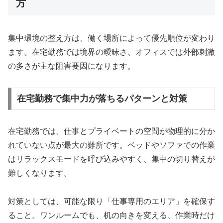
方
集中環境の整え方は、働く場所によって優先順位が変わり
ます。在宅勤務では境界の曖昧さ、オフィスでは外部刺激
の多さが主な阻害要因になります。
在宅勤務で集中力が落ちるパターンと対策
在宅勤務では、仕事とプライベートの空間が物理的に分か
れていない点が最大の難所です。ベッドやソファでの作業
はリラックスモードを呼び込みやすく、集中の切り替えが
難しくなります。
対策としては、可能な限り「仕事専用のエリア」を確保す
ること。ワンルームでも、机の向きを変える、作業時だけ