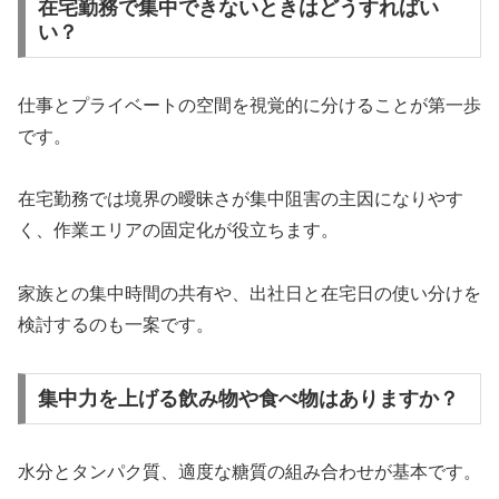
在宅勤務で集中できないときはどうすればい
い？
仕事とプライベートの空間を視覚的に分けることが第一歩
です。
在宅勤務では境界の曖昧さが集中阻害の主因になりやす
く、作業エリアの固定化が役立ちます。
家族との集中時間の共有や、出社日と在宅日の使い分けを
検討するのも一案です。
集中力を上げる飲み物や食べ物はありますか？
水分とタンパク質、適度な糖質の組み合わせが基本です。