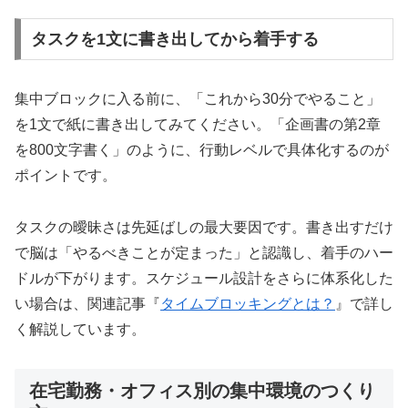
タスクを1文に書き出してから着手する
集中ブロックに入る前に、「これから30分でやること」
を1文で紙に書き出してみてください。「企画書の第2章
を800文字書く」のように、行動レベルで具体化するのが
ポイントです。
タスクの曖昧さは先延ばしの最大要因です。書き出すだけ
で脳は「やるべきことが定まった」と認識し、着手のハー
ドルが下がります。スケジュール設計をさらに体系化した
い場合は、関連記事『
タイムブロッキングとは？
』で詳し
く解説しています。
在宅勤務・オフィス別の集中環境のつくり