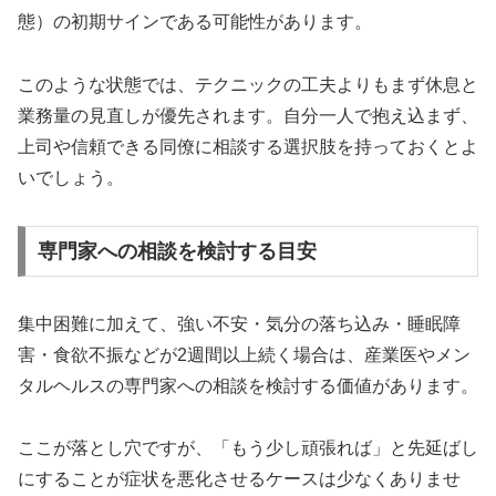
態）の初期サインである可能性があります。
このような状態では、テクニックの工夫よりもまず休息と
業務量の見直しが優先されます。自分一人で抱え込まず、
上司や信頼できる同僚に相談する選択肢を持っておくとよ
いでしょう。
専門家への相談を検討する目安
集中困難に加えて、強い不安・気分の落ち込み・睡眠障
害・食欲不振などが2週間以上続く場合は、産業医やメン
タルヘルスの専門家への相談を検討する価値があります。
ここが落とし穴ですが、「もう少し頑張れば」と先延ばし
にすることが症状を悪化させるケースは少なくありませ