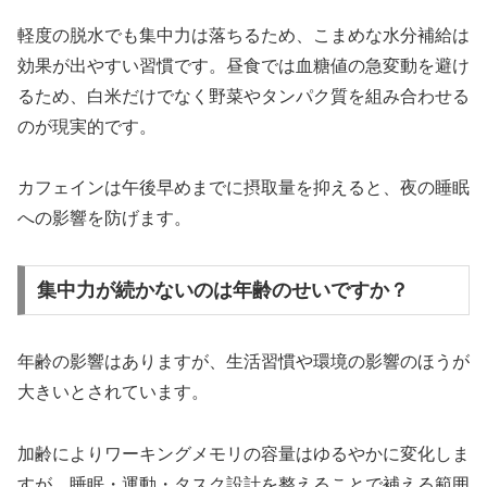
軽度の脱水でも集中力は落ちるため、こまめな水分補給は
効果が出やすい習慣です。昼食では血糖値の急変動を避け
るため、白米だけでなく野菜やタンパク質を組み合わせる
のが現実的です。
カフェインは午後早めまでに摂取量を抑えると、夜の睡眠
への影響を防げます。
集中力が続かないのは年齢のせいですか？
年齢の影響はありますが、生活習慣や環境の影響のほうが
大きいとされています。
加齢によりワーキングメモリの容量はゆるやかに変化しま
すが、睡眠・運動・タスク設計を整えることで補える範囲