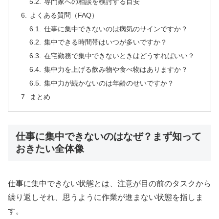
専門家への相談を検討する目安
よくある質問（FAQ）
仕事に集中できないのは病気のサインですか？
集中できる時間帯はいつが多いですか？
在宅勤務で集中できないときはどうすればいい？
集中力を上げる飲み物や食べ物はありますか？
集中力が続かないのは年齢のせいですか？
まとめ
仕事に集中できないのはなぜ？まず知って
おきたい全体像
仕事に集中できない状態とは、注意が目の前のタスクから
繰り返しそれ、思うように作業が進まない状態を指しま
す。