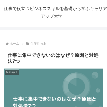
仕事で役立つビジネススキルを基礎から学ぶキャリア
アップ大学
ホーム
生産性向上
仕事に集中できないのはなぜ？原因と対処
法7つ
生産性向上