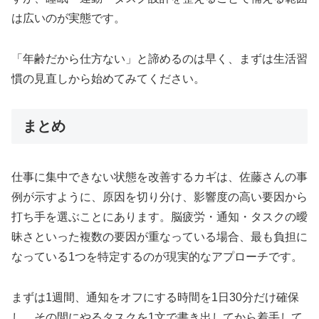
は広いのが実態です。
「年齢だから仕方ない」と諦めるのは早く、まずは生活習
慣の見直しから始めてみてください。
まとめ
仕事に集中できない状態を改善するカギは、佐藤さんの事
例が示すように、原因を切り分け、影響度の高い要因から
打ち手を選ぶことにあります。脳疲労・通知・タスクの曖
昧さといった複数の要因が重なっている場合、最も負担に
なっている1つを特定するのが現実的なアプローチです。
まずは1週間、通知をオフにする時間を1日30分だけ確保
し、その間にやるタスクを1文で書き出してから着手して