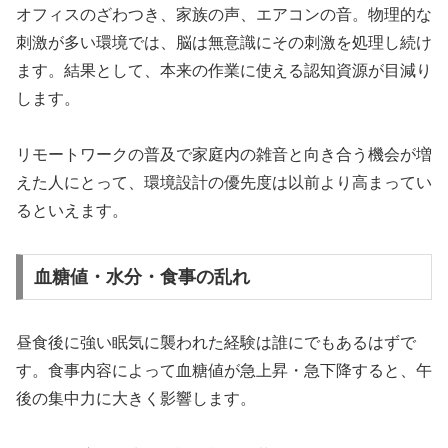
オフィスのざわつき、家族の声、エアコンの音。物理的な
刺激が多い環境では、脳は無意識にその刺激を処理し続け
ます。結果として、本来の作業に使える認知資源が目減り
します。
リモートワークの普及で家庭内の雑音と向き合う機会が増
えた人にとって、環境設計の優先度は以前より高まってい
るといえます。
血糖値・水分・食事の乱れ
昼食後に強い眠気に襲われた経験は誰にでもあるはずで
す。食事内容によって血糖値が急上昇・急下降すると、午
後の集中力に大きく影響します。