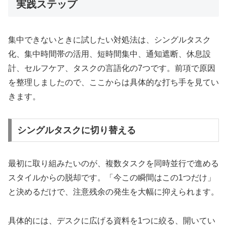
実践ステップ
集中できないときに試したい対処法は、シングルタスク
化、集中時間帯の活用、短時間集中、通知遮断、休息設
計、セルフケア、タスクの言語化の7つです。前項で原因
を整理しましたので、ここからは具体的な打ち手を見てい
きます。
シングルタスクに切り替える
最初に取り組みたいのが、複数タスクを同時並行で進める
スタイルからの脱却です。「今この瞬間はこの1つだけ」
と決めるだけで、注意残余の発生を大幅に抑えられます。
具体的には、デスクに広げる資料を1つに絞る、開いてい