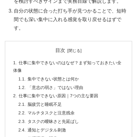
を検討すべきサインまで実務目線で解説します。
自分の状態に合った打ち手が見つかることで、短時
間でも深い集中に入れる感覚を取り戻せるはずで
す。
目次
仕事に集中できないのはなぜ？まず知っておきたい全
体像
集中できない状態とは何か
「意志の弱さ」ではない理由
仕事に集中できない原因｜7つの主な要因
脳疲労と睡眠不足
マルチタスクと注意残余
タスクの曖昧さと先延ばし
通知とデジタル刺激