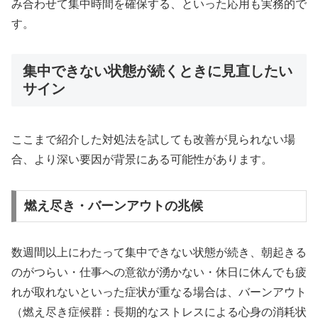
み合わせて集中時間を確保する、といった応用も実務的で
す。
集中できない状態が続くときに見直したい
サイン
ここまで紹介した対処法を試しても改善が見られない場
合、より深い要因が背景にある可能性があります。
燃え尽き・バーンアウトの兆候
数週間以上にわたって集中できない状態が続き、朝起きる
のがつらい・仕事への意欲が湧かない・休日に休んでも疲
れが取れないといった症状が重なる場合は、バーンアウト
（燃え尽き症候群：長期的なストレスによる心身の消耗状