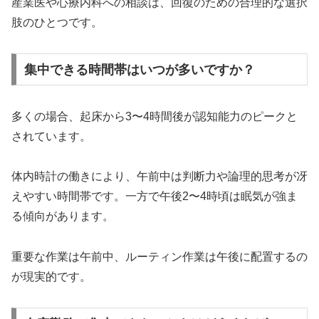
産業医や心療内科への相談は、回復のための合理的な選択
肢のひとつです。
集中できる時間帯はいつが多いですか？
多くの場合、起床から3〜4時間後が認知能力のピークと
されています。
体内時計の働きにより、午前中は判断力や論理的思考が冴
えやすい時間帯です。一方で午後2〜4時頃は眠気が強ま
る傾向があります。
重要な作業は午前中、ルーティン作業は午後に配置するの
が現実的です。