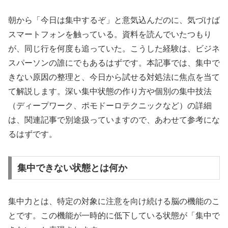
朝から「今日は集中するぞ」と意気込んだのに、気づけば
スマートフォンを触っている。資料を読んでいたつもり
が、同じ行を何度も追っていた。こうした経験は、ビジネ
スパーソンの誰にでもあるはずです。本記事では、集中で
きない原因の整理と、今日から試せる対処法に焦点を当て
て解説します。深い集中状態の作り方や個別の集中技法
（ディープワーク、ポモドーロテクニックなど）の詳細
は、関連記事で別途扱っていますので、あわせて参考にな
るはずです。
集中できない状態とは何か
集中力とは、特定の対象に注意を向け続ける脳の機能のこ
とです。この機能が一時的に低下している状態が「集中で