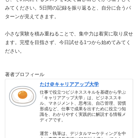
みてください。5日間の記録を振り返ると、自分に合うパ
ターンが見えてきます。
小さな実験を積み重ねることで、集中力は着実に取り戻せ
ます。完璧を目指さず、今日試せる1つから始めてみてく
ださい。
著者プロフィール
たけ＠キャリアアップ大学
仕事で役立つビジネススキルを基礎から学ぶ
「キャリアアップ大学」は、ビジネススキ
ル、マネジメント、思考法、自己管理、習慣
形成など、仕事で成果を出すために役立つ知
識を、わかりやすく実践的に解説する情報メ
ディアです。
運営・執筆は、デジタルマーケティングを中