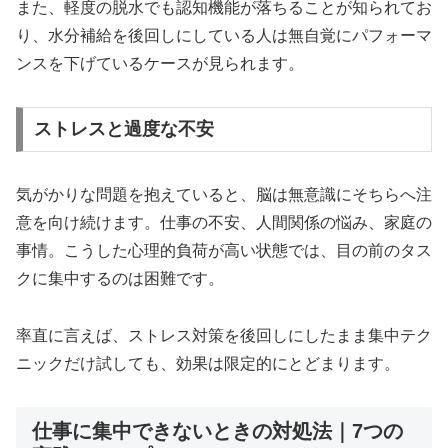
また、軽度の脱水でも認知機能が落ちることが知られてお
り、水分補給を後回しにしている人は無自覚にパフォーマ
ンスを下げているケースが見られます。
ストレスと過度な不安
気がかりな問題を抱えていると、脳は無意識にそちらへ注
意を向け続けます。仕事の不安、人間関係の悩み、家庭の
事情。こうした心理的負荷が高い状態では、目の前のタス
クに集中するのは困難です。
率直に言えば、ストレス対策を後回しにしたまま集中テク
ニックだけ試しても、効果は限定的にとどまります。
仕事に集中できないときの対処法｜7つの