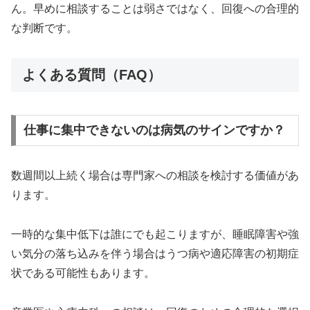
ん。早めに相談することは弱さではなく、回復への合理的
な判断です。
よくある質問（FAQ）
仕事に集中できないのは病気のサインですか？
数週間以上続く場合は専門家への相談を検討する価値があ
ります。
一時的な集中低下は誰にでも起こりますが、睡眠障害や強
い気分の落ち込みを伴う場合はうつ病や適応障害の初期症
状である可能性もあります。