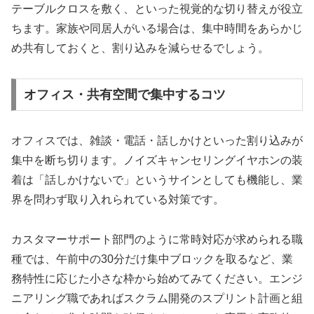
テーブルクロスを敷く、といった視覚的な切り替えが役立
ちます。家族や同居人がいる場合は、集中時間をあらかじ
め共有しておくと、割り込みを減らせるでしょう。
オフィス・共有空間で集中するコツ
オフィスでは、雑談・電話・話しかけといった割り込みが
集中を断ち切ります。ノイズキャンセリングイヤホンの装
着は「話しかけないで」というサインとしても機能し、業
界を問わず取り入れられている対策です。
カスタマーサポート部門のように常時対応が求められる職
種では、午前中の30分だけ集中ブロックを取るなど、業
務特性に応じた小さな枠から始めてみてください。エンジ
ニアリング職であればスクラム開発のスプリント計画と組