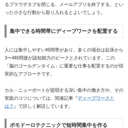
るブラウザタブを閉じる、メールアプリを終了する、とい
った小さな行動から取り入れるとよいでしょう。
集中できる時間帯にディープワークを配置する
人には集中しやすい時間帯があり、多くの場合は起床から
3〜4時間後が認知能力のピークとされています。この
「脳のゴールデンタイム」に重要な仕事を配置するのが現
実的なアプローチです。
カル・ニューポートが提唱する深い集中の働き方や、その
実践のコツについては、関連記事『
ディープワークと
は？
』で詳しく解説しています。
ポモドーロテクニックで短時間集中を作る