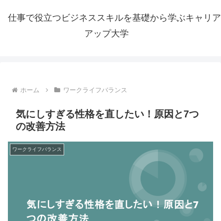
仕事で役立つビジネススキルを基礎から学ぶキャリア
アップ大学
ホーム
ワークライフバランス
気にしすぎる性格を直したい！原因と7つ
の改善方法
ワークライフバランス