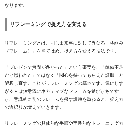
なります。
リフレーミングで捉え方を変える
リフレーミングとは、同じ出来事に対して異なる「枠組み
（フレーム）」を当てはめ、捉え方を変える技法です。
「プレゼンで質問が多かった」という事実を、「準備不足
だと思われた」ではなく「関心を持ってもらえた証拠」と
解釈し直す。これがリフレーミングの基本です。気にしす
ぎる人は無意識にネガティブなフレームを選びがちです
が、意識的に別のフレームを探す訓練を重ねると、捉え方
の選択肢が増えていきます。
リフレーミングの具体的な手順や実践的なトレーニング方