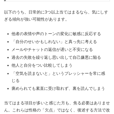
以下のうち、日常的に3つ以上当てはまるなら、気にしす
ぎる傾向が強い可能性があります。
他者の表情や声のトーンの変化に敏感に反応する
「自分のせいかもしれない」と真っ先に考える
メールやチャットの返信が遅いと不安になる
過去の失敗を繰り返し思い出して自己嫌悪に陥る
他人と自分をつい比較してしまう
「空気を読まないと」というプレッシャーを常に感
じる
褒められても素直に受け取れず、裏を読んでしまう
当てはまる項目が多いと感じた方も、焦る必要はありませ
ん。これらは性格の「欠点」ではなく、後述する方法で改