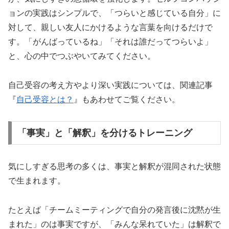
ョンの実践はシンプルで、「つらいと感じている自分」に
対して、親しい友人にかけるような言葉を向けるだけで
す。「がんばっているね」「それは誰だってつらいよ」
と、心の中でつぶやいてみてください。
自己受容の考え方やより深い実践については、関連記事
『
自己受容とは？
』もあわせてご覧ください。
「事実」と「解釈」を分けるトレーニング
気にしすぎる思考の多くは、事実と解釈が混同された状態
で生まれます。
たとえば「チームミーティングで自分の発言後に沈黙が生
まれた」のは事実ですが、「みんな呆れていた」は解釈で