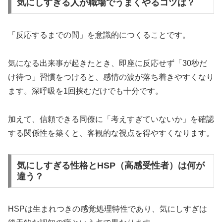
気にしすぎる人が職場でうまくやるコツは？
「反応するまでの間」を意識的につくることです。
気になる出来事が起きたとき、即座に反応せず「30秒だ
け待つ」習慣をつけると、感情の波が落ち着きやすくなり
ます。深呼吸を1回挟むだけでも十分です。
加えて、信頼できる同僚に「考えすぎていないか」を確認
する関係性を築くと、客観的な視点を得やすくなります。
気にしすぎる性格とHSP（高感受性者）は何が
違う？
HSPは生まれつきの感覚処理特性であり、気にしすぎは