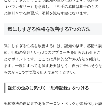
（バウンダリー）を意識し、「相手の感情は相手のもの」
と線引きする練習が、消耗を減らす鍵になります。
気にしすぎる性格を改善する7つの方法
気にしすぎる性格を改善するには、認知の修正、感情の調
節、行動の変容という3つのアプローチを組み合わせるこ
とがポイントです。ここでは具体的な7つの方法を紹介し
ます。一度にすべてを試す必要はなく、自分に合いそうな
ものから1つずつ取り組んでみてください。
認知の歪みに気づく「思考記録」をつける
認知療法の創始者であるアーロン・ベックが体系化した認