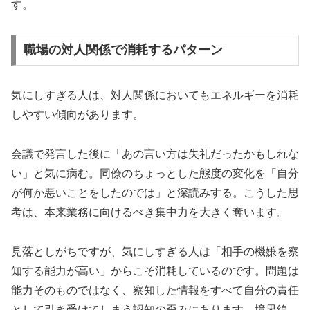
す。
職場の対人関係で消耗するパターン
気にしすぎる人は、対人関係においてもエネルギーを消耗
しやすい傾向があります。
会議で発言した後に「あの言い方は失礼だったかもしれな
い」と気に病む。同僚のちょっとした態度の変化を「自分
が何か悪いことをしたのでは」と深読みする。こうした思
考は、本来業務に向けるべき集中力を大きく奪います。
見落としがちですが、気にしすぎる人は「相手の機嫌を察
知する能力が高い」からこそ消耗しているのです。問題は
能力そのものではなく、察知した情報をすべて自分の責任
として引き受けてしまう認知の歪みにあります。境界線