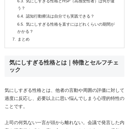
気にしすぎる性格とHSP（高感受性者）は何が違
う？
認知行動療法は自分でも実践できる？
気にしすぎる性格を直すにはどれくらいの期間が
かかる？
まとめ
気にしすぎる性格とは｜特徴とセルフチェ
ック
気にしすぎる性格とは、他者の言動や周囲の評価に対して
過度に反応し、必要以上に思い悩んでしまう心理的特性の
ことです。
上司の何気ない一言が頭から離れない。会議で発言した内