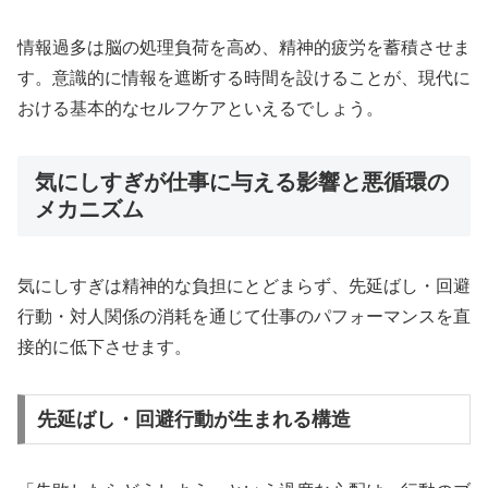
情報過多は脳の処理負荷を高め、精神的疲労を蓄積させま
す。意識的に情報を遮断する時間を設けることが、現代に
おける基本的なセルフケアといえるでしょう。
気にしすぎが仕事に与える影響と悪循環の
メカニズム
気にしすぎは精神的な負担にとどまらず、先延ばし・回避
行動・対人関係の消耗を通じて仕事のパフォーマンスを直
接的に低下させます。
先延ばし・回避行動が生まれる構造