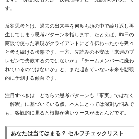
す。
反芻思考とは、過去の出来事を何度も頭の中で繰り返し再
生してしまう思考パターンを指します。たとえば、昨日の
商談で使った表現がクライアントにどう伝わったかを延々
と考え続ける状態です。一方、先読みの不安は「来週のプ
レゼンで失敗するのではないか」「チームメンバーに嫌わ
れているのではないか」と、まだ起きていない未来を悲観
的に予測する傾向です。
注目すべきは、どちらの思考パターンも「事実」ではなく
「解釈」に基づいている点。本人にとっては深刻な悩みで
も、客観的に見ると根拠が薄いケースがほとんどです。
あなたは当てはまる？ セルフチェックリスト