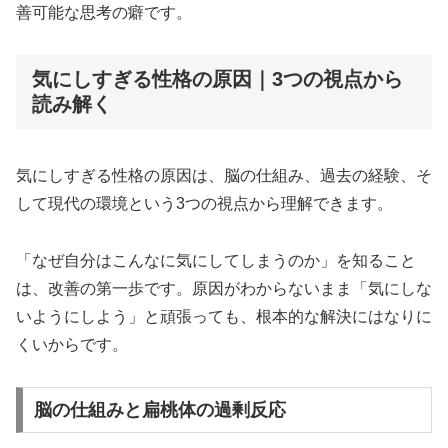
善可能な思考の癖です。
気にしすぎる性格の原因｜3つの視点から
読み解く
気にしすぎる性格の原因は、脳の仕組み、過去の経験、そ
して現代の環境という3つの視点から理解できます。
「なぜ自分はこんなに気にしてしまうのか」を知ること
は、改善の第一歩です。原因がわからないまま「気にしな
いようにしよう」と頑張っても、根本的な解決にはなりに
くいからです。
脳の仕組みと扁桃体の過剰反応