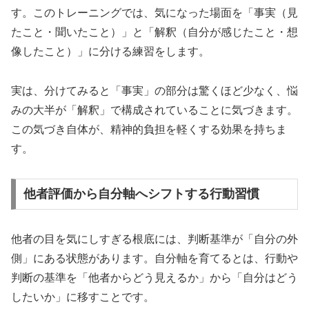
す。このトレーニングでは、気になった場面を「事実（見
たこと・聞いたこと）」と「解釈（自分が感じたこと・想
像したこと）」に分ける練習をします。
実は、分けてみると「事実」の部分は驚くほど少なく、悩
みの大半が「解釈」で構成されていることに気づきます。
この気づき自体が、精神的負担を軽くする効果を持ちま
す。
他者評価から自分軸へシフトする行動習慣
他者の目を気にしすぎる根底には、判断基準が「自分の外
側」にある状態があります。自分軸を育てるとは、行動や
判断の基準を「他者からどう見えるか」から「自分はどう
したいか」に移すことです。