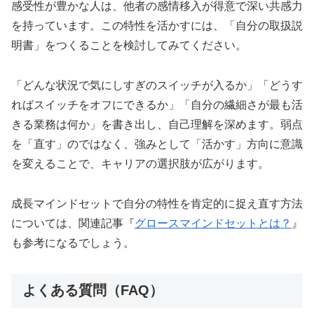
感受性が豊かな人は、他者の感情移入が得意で深い共感力
を持っています。この特性を活かすには、「自分の取扱説
明書」をつくることを検討してみてください。
「どんな状況で気にしすぎのスイッチが入るか」「どうす
ればスイッチをオフにできるか」「自分の繊細さが最も活
きる業務は何か」を書き出し、自己理解を深めます。弱点
を「直す」のではなく、強みとして「活かす」方向に意識
を変えることで、キャリアの選択肢が広がります。
成長マインドセットで自分の特性を肯定的に捉え直す方法
については、関連記事『
グロースマインドセットとは？
』
も参考になるでしょう。
よくある質問（FAQ）