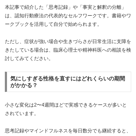
本記事で紹介した「思考記録」や「事実と解釈の分離」
は、認知行動療法の代表的なセルフワークです。書籍やワ
ークブックを活用して自分で始められます。
ただし、症状が強い場合や生きづらさが日常生活に支障を
きたしている場合は、臨床心理士や精神科医への相談を検
討してみてください。
気にしすぎる性格を直すにはどれくらいの期間
がかかる？
小さな変化は2〜4週間ほどで実感できるケースが多いと
されています。
思考記録やマインドフルネスを毎日数分でも継続すると、