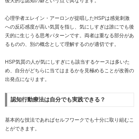
後天的な認知の癖という点で異なります。
心理学者エレイン・アーロンが提唱したHSPは感覚刺激
への反応感度が高い気質を指し、気にしすぎは誰にでも後
天的に生じうる思考パターンです。両者は重なる部分があ
るものの、別の概念として理解するのが適切です。
HSP気質の人が気にしすぎにも該当するケースは多いた
め、自分がどちらに当てはまるかを見極めることが改善の
出発点になります。
認知行動療法は自分でも実践できる？
基本的な技法であればセルフワークでも十分に取り組むこ
とができます。