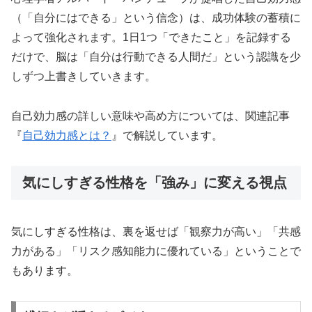
（「自分にはできる」という信念）は、成功体験の蓄積に
よって強化されます。1日1つ「できたこと」を記録する
だけで、脳は「自分は行動できる人間だ」という認識を少
しずつ上書きしていきます。
自己効力感の詳しい意味や高め方については、関連記事
『
自己効力感とは？
』で解説しています。
気にしすぎる性格を「強み」に変える視点
気にしすぎる性格は、裏を返せば「観察力が高い」「共感
力がある」「リスク感知能力に優れている」ということで
もあります。