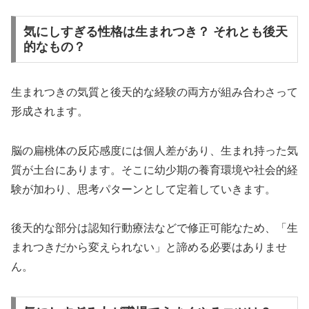
気にしすぎる性格は生まれつき？ それとも後天
的なもの？
生まれつきの気質と後天的な経験の両方が組み合わさって
形成されます。
脳の扁桃体の反応感度には個人差があり、生まれ持った気
質が土台にあります。そこに幼少期の養育環境や社会的経
験が加わり、思考パターンとして定着していきます。
後天的な部分は認知行動療法などで修正可能なため、「生
まれつきだから変えられない」と諦める必要はありませ
ん。