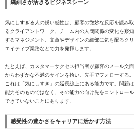
繊細さが活きるビジネスシーン
気にしすぎる人の鋭い感性は、顧客の微妙な反応を読み取
るクライアントワーク、チーム内の人間関係の変化を察知
するマネジメント、文章やデザインの細部に気を配るクリ
エイティブ業務などで力を発揮します。
たとえば、カスタマーサクセス担当者が顧客のメール文面
からわずかな不満のサインを拾い、先手でフォローする。
これは「気にしすぎ」の延長線上にある能力です。問題は
能力そのものではなく、その能力の向け先をコントロール
できていないことにあります。
感受性の豊かさをキャリアに活かす方法