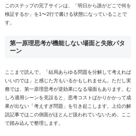
このステップの完了サインは、「明日から誰がどこで何を
検証するか」を1〜2行で書ける状態になっていることで
す。
第一原理思考が機能しない場面と失敗パタ
ーン
ここまで読んで、「結局あらゆる問題を分解して考えれば
いいのでは」と感じた方もいるかもしれません。ただし実
務では、第一原理思考が逆効果になる場面もあります。む
しろ適用シーンを見誤ると、思考コストばかりかかって成
果が出ない「考えすぎ問題」を引き起こします。上位の解
説記事ではこの側面がほとんど扱われていないため、ここ
で踏み込んで整理します。