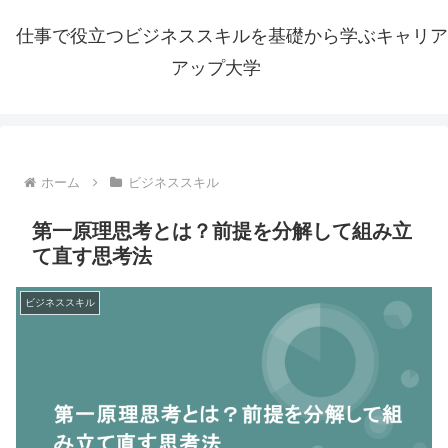
仕事で役立つビジネススキルを基礎から学ぶキャリア
アップ大学
ホーム
ビジネススキル
第一原理思考とは？前提を分解して組み立
て直す思考法
ビジネススキル