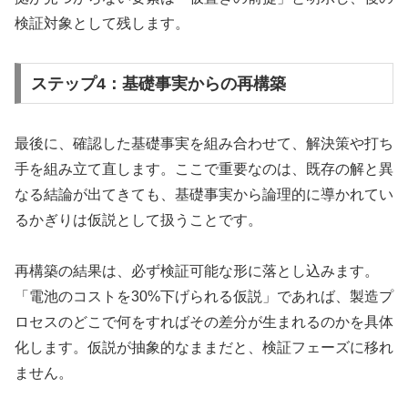
検証対象として残します。
ステップ4：基礎事実からの再構築
最後に、確認した基礎事実を組み合わせて、解決策や打ち
手を組み立て直します。ここで重要なのは、既存の解と異
なる結論が出てきても、基礎事実から論理的に導かれてい
るかぎりは仮説として扱うことです。
再構築の結果は、必ず検証可能な形に落とし込みます。
「電池のコストを30%下げられる仮説」であれば、製造プ
ロセスのどこで何をすればその差分が生まれるのかを具体
化します。仮説が抽象的なままだと、検証フェーズに移れ
ません。