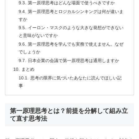
第一原理思考はどんな場面で使うべきですか
第一原理思考とロジカルシンキングは何が違いま
すか
イーロン・マスクのような大きな発想ができない
と意味がないですか
第一原理思考を学んでも実務で使えません。なぜ
でしょうか
日本企業の会議で第一原理思考は通用しますか
まとめ
思考の限界に気づいたあなたに読んでほしい記
事
第一原理思考とは？前提を分解して組み立
て直す思考法