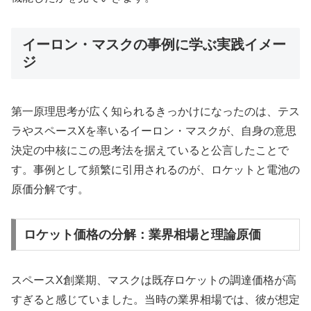
イーロン・マスクの事例に学ぶ実践イメー
ジ
第一原理思考が広く知られるきっかけになったのは、テス
ラやスペースXを率いるイーロン・マスクが、自身の意思
決定の中核にこの思考法を据えていると公言したことで
す。事例として頻繁に引用されるのが、ロケットと電池の
原価分解です。
ロケット価格の分解：業界相場と理論原価
スペースX創業期、マスクは既存ロケットの調達価格が高
すぎると感じていました。当時の業界相場では、彼が想定