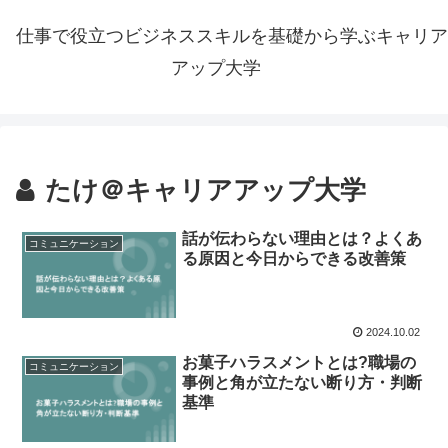
仕事で役立つビジネススキルを基礎から学ぶキャリア
アップ大学
たけ＠キャリアアップ大学
話が伝わらない理由とは？よくあ
コミュニケーション
る原因と今日からできる改善策
2024.10.02
お菓子ハラスメントとは?職場の
コミュニケーション
事例と角が立たない断り方・判断
基準