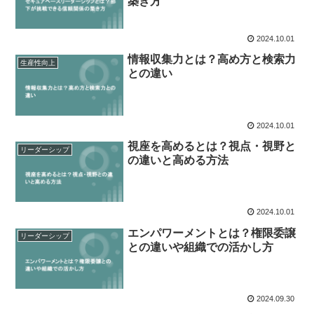
築き方
2024.10.01
情報収集力とは？高め方と検索力
生産性向上
との違い
2024.10.01
視座を高めるとは？視点・視野と
リーダーシップ
の違いと高める方法
2024.10.01
エンパワーメントとは？権限委譲
リーダーシップ
との違いや組織での活かし方
2024.09.30