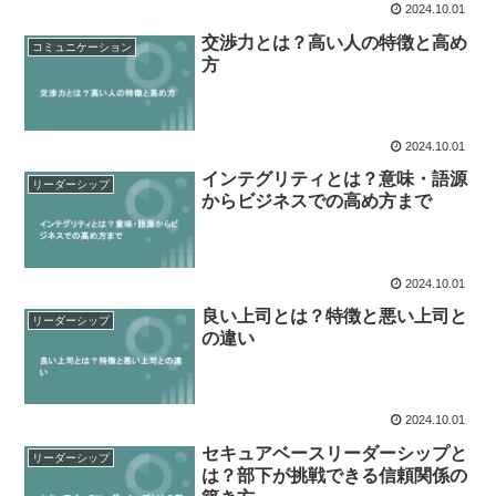
2024.10.01
交渉力とは？高い人の特徴と高め
コミュニケーション
方
2024.10.01
インテグリティとは？意味・語源
リーダーシップ
からビジネスでの高め方まで
2024.10.01
良い上司とは？特徴と悪い上司と
リーダーシップ
の違い
2024.10.01
セキュアベースリーダーシップと
リーダーシップ
は？部下が挑戦できる信頼関係の