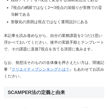
7視点の網羅ではなく2〜3視点の深掘りが実務での妥
当解である
形骸化の原因は視点ではなく運用設計にある
本記事を読み進めながら、自分の業務課題を1つだけ思い
浮かべておいてください。後半の実践手順とテンプレート
で、その課題に直接7視点を当てる演習に進みます。
なお、発想法そのものの全体像を押さえたい方は、関連記
事『
クリエイティブシンキングとは？
』もあわせてお読み
ください。
SCAMPER法の定義と由来