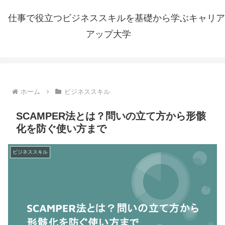
仕事で役立つビジネススキルを基礎から学ぶキャリア
アップ大学
ホーム
ビジネススキル
SCAMPER法とは？問いの立て方から形骸
化を防ぐ使い方まで
ビジネススキル