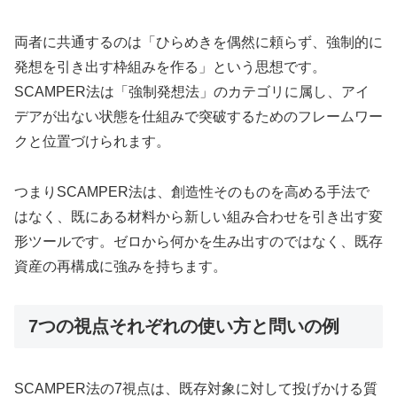
両者に共通するのは「ひらめきを偶然に頼らず、強制的に
発想を引き出す枠組みを作る」という思想です。
SCAMPER法は「強制発想法」のカテゴリに属し、アイ
デアが出ない状態を仕組みで突破するためのフレームワー
クと位置づけられます。
つまりSCAMPER法は、創造性そのものを高める手法で
はなく、既にある材料から新しい組み合わせを引き出す変
形ツールです。ゼロから何かを生み出すのではなく、既存
資産の再構成に強みを持ちます。
7つの視点それぞれの使い方と問いの例
SCAMPER法の7視点は、既存対象に対して投げかける質