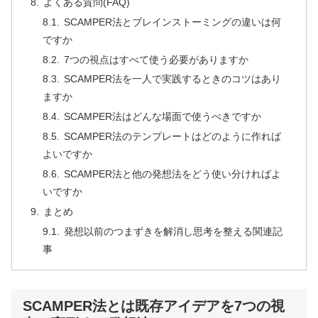
よくある質問(FAQ)
SCAMPER法とブレインストーミングの違いは何
ですか
7つの視点はすべて使う必要がありますか
SCAMPER法を一人で実践するときのコツはあり
ますか
SCAMPER法はどんな場面で使うべきですか
SCAMPER法のテンプレートはどのように作れば
よいですか
SCAMPER法と他の発想法をどう使い分ければよ
いですか
まとめ
発想以前のつまずきを解消し思考を整える関連記
事
SCAMPER法とは既存アイデアを7つの視